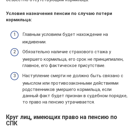
Условия назначения пенсии по случаю потери
кормильца:
Главным условием будет нахождение на
иждивении.
Обязательно наличие страхового стажа у
умершего кормильца, его срок не принципиален,
главное, его фактическое присутствие.
Наступление смерти не должно быть связано с
умыслом или противозаконными действиями
родственников умершего кормильца, если
данный факт будет признан в судебном порядке,
то право на пенсию утрачивается.
Круг лиц, имеющих право на пенсию по
СПК