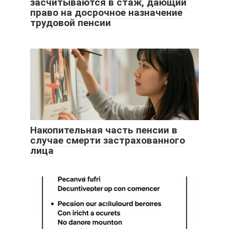
засчитываются в стаж, дающий
право на досрочное назначение
трудовой пенсии
Накопительная часть пенсии в
случае смерти застрахованного
лица