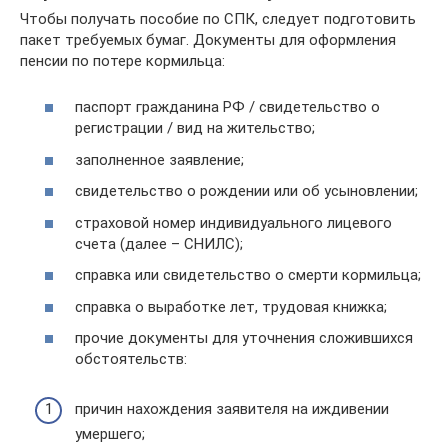
Чтобы получать пособие по СПК, следует подготовить
пакет требуемых бумаг. Документы для оформления
пенсии по потере кормильца:
паспорт гражданина РФ / свидетельство о
регистрации / вид на жительство;
заполненное заявление;
свидетельство о рождении или об усыновлении;
страховой номер индивидуального лицевого
счета (далее – СНИЛС);
справка или свидетельство о смерти кормильца;
справка о выработке лет, трудовая книжка;
прочие документы для уточнения сложившихся
обстоятельств:
причин нахождения заявителя на иждивении
умершего;