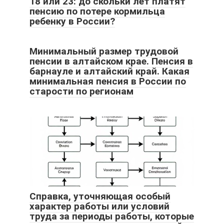
18 или 23: до скольки лет платят
пенсию по потере кормильца
ребенку в России?
Минимальный размер трудовой
пенсии в алтайском крае. Пенсия в
барнауле и алтайский край. Какая
минимальная пенсия в России по
старости по регионам
Справка, уточняющая особый
характер работы или условий
труда за периоды работы, которые