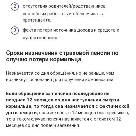
отсутствия родителей/родственников,
способных работать и обеспечивать
претендента;
факта потери источника дохода и средств к
существованию.
Сроки назначения страховой пенсии по
случаю потери кормильца
Назначается со дня обращения, но не раньше, чем
возникнут основания для получения компенсации.
Если обращение за пенсией последовало не
позднее 12 месяцев со дня наступления смерти
кормильца, то тогда она назначается с фактической
даты смерти,
если же срок в 12 месяцев был превышен,
то в таком случае пенсия назначается с отсчетом 12
месяцев со дня подачи заявления.