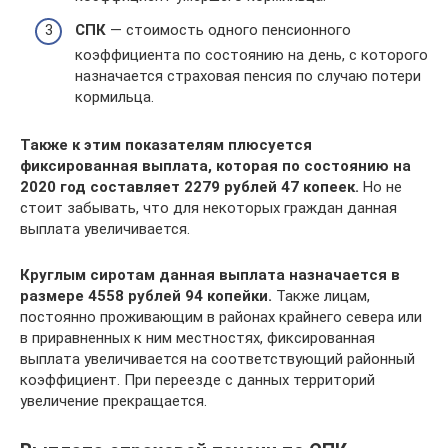
СПК
— стоимость одного пенсионного
коэффициента по состоянию на день, с которого
назначается страховая пенсия по случаю потери
кормильца.
Также к этим показателям плюсуется
фиксированная выплата, которая по состоянию на
2020 год составляет 2279 рублей 47 копеек.
Но не
стоит забывать, что для некоторых граждан данная
выплата увеличивается.
Круглым сиротам данная выплата назначается в
размере 4558 рублей 94 копейки.
Также лицам,
постоянно проживающим в районах крайнего севера или
в приравненных к ним местностях, фиксированная
выплата увеличивается на соответствующий районный
коэффициент. При переезде с данных территорий
увеличение прекращается.