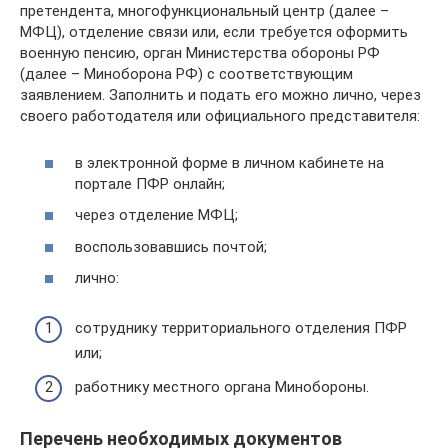
претендента, многофункциональный центр (далее –
МФЦ), отделение связи или, если требуется оформить
военную пенсию, орган Министерства обороны РФ
(далее – Миноборона РФ) с соответствующим
заявлением. Заполнить и подать его можно лично, через
своего работодателя или официального представителя:
в электронной форме в личном кабинете на
портале ПФР онлайн;
через отделение МФЦ;
воспользовавшись почтой;
лично:
сотруднику территориального отделения ПФР
или;
работнику местного органа Минобороны.
Перечень необходимых документов