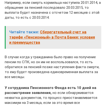
Например, если смерть кормильца наступила 20.01.2014, а
обращение за пенсией последовало 20.03.2015, то
выплата будет назначена с отсчетом 12 месяцев с этой
даты, то есть с 20.03.2014.
Читайте также:
Сберегательный счет на
тарифе «Пенсионный» в Почта Банке: условия
и преимущества
В случае когда у гражданина было право на получение
пенсии по СПК, но он им не воспользовался, то есть
обратился за пенсией позже наступления факта смерти,
то ему будет произведена единовременная выплата за
все месяцы.
У сотрудника Пенсионного Фонда есть 10 дней на
рассмотрение заявления,
но если обнаруживается
нехватка документов, то процесс приостанавливается
максимум на 3 месяца, если за это время все