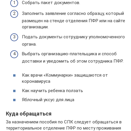
Собрать пакет документов.
Заполнить заявление согласно образцу, который
размещен на стенде отделения ПФР или на сайте
организации.
Подать документы сотруднику уполномоченного
органа.
Выбрать организацию-плательщика и способ
доставки и уведомить об этом сотрудника ПФР.
Как врачи «Коммунарки» защищаются от
коронавируса
Как научить ребенка ползать
Яблочный уксус для лица
Куда обращаться
За назначением пособия по СПК следует обращаться в
территориальное отделение ПФР по месту проживания