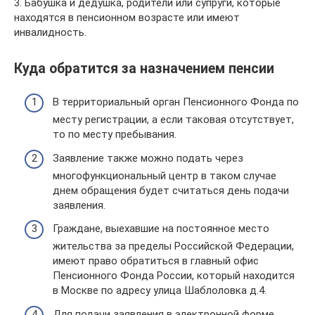
3. Бабушка и дедушка, родители или супруги, которые
находятся в пенсионном возрасте или имеют
инвалидность.
Куда обратится за назначением пенсии
В территориальный орган Пенсионного Фонда по
месту регистрации, а если таковая отсутствует,
то по месту пребывания.
Заявление также можно подать через
многофункциональный центр в таком случае
днем обращения будет считаться день подачи
заявления.
Граждане, выехавшие на постоянное место
жительства за пределы Российской Федерации,
имеют право обратиться в главный офис
Пенсионного Фонда России, который находится
в Москве по адресу улица Шаблоловка д.4.
Для подачи заявления в электронной форме