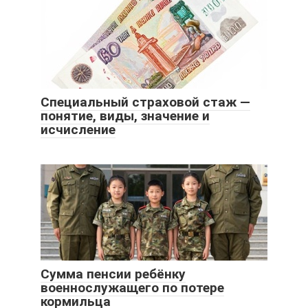
Специальный страховой стаж —
понятие, виды, значение и
исчисление
Сумма пенсии ребёнку
военнослужащего по потере
кормильца