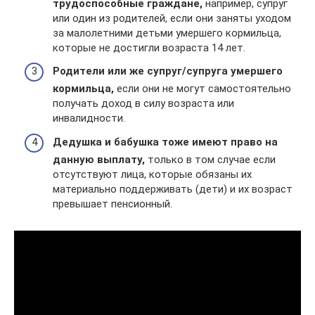
трудоспособные граждане,
например, супруг
или один из родителей, если они заняты уходом
за малолетними детьми умершего кормильца,
которые не достигли возраста 14 лет.
Родители или же супруг/супруга умершего
кормильца,
если они не могут самостоятельно
получать доход в силу возраста или
инвалидности.
Дедушка и бабушка тоже имеют право на
данную выплату,
только в том случае если
отсутствуют лица, которые обязаны их
материально поддерживать (дети) и их возраст
превышает пенсионный.