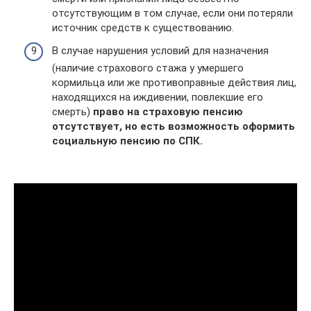
отсутствующим в том случае, если они потеряли
источник средств к существованию.
В случае нарушения условий для назначения
(наличие страхового стажа у умершего
кормильца или же противоправные действия лиц,
находящихся на иждивении, повлекшие его
смерть)
право на страховую пенсию
отсутствует, но есть возможность оформить
социальную пенсию по СПК.