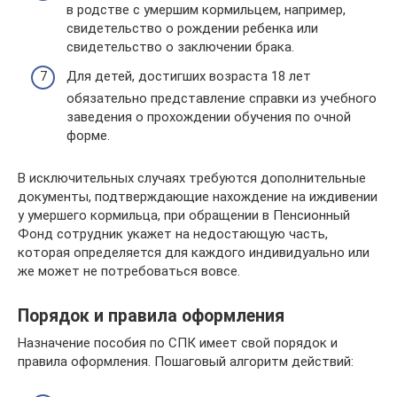
в родстве с умершим кормильцем, например,
свидетельство о рождении ребенка или
свидетельство о заключении брака.
Для детей, достигших возраста 18 лет
обязательно представление справки из учебного
заведения о прохождении обучения по очной
форме.
В исключительных случаях требуются дополнительные
документы, подтверждающие нахождение на иждивении
у умершего кормильца, при обращении в Пенсионный
Фонд сотрудник укажет на недостающую часть,
которая определяется для каждого индивидуально или
же может не потребоваться вовсе.
Порядок и правила оформления
Назначение пособия по СПК имеет свой порядок и
правила оформления. Пошаговый алгоритм действий: