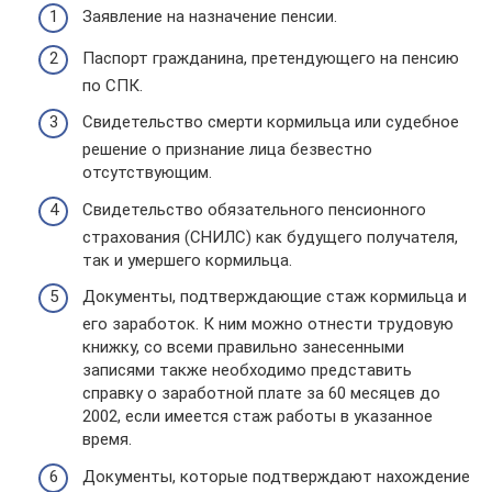
Заявление на назначение пенсии.
Паспорт гражданина, претендующего на пенсию
по СПК.
Свидетельство смерти кормильца или судебное
решение о признание лица безвестно
отсутствующим.
Свидетельство обязательного пенсионного
страхования (СНИЛС) как будущего получателя,
так и умершего кормильца.
Документы, подтверждающие стаж кормильца и
его заработок. К ним можно отнести трудовую
книжку, со всеми правильно занесенными
записями также необходимо представить
справку о заработной плате за 60 месяцев до
2002, если имеется стаж работы в указанное
время.
Документы, которые подтверждают нахождение