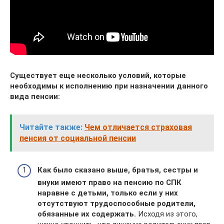
Существует еще несколько условий, которые
необходимы к исполнению при назначении данного
вида пенсии:
Читайте также:
Чем отличается страховая
пенсия от социальной пенсии
Как было сказано выше, братья, сестры и
внуки имеют право на пенсию по СПК
наравне с детьми, только если у них
отсутствуют трудоспособные родители,
обязанные их содержать.
Исходя из этого,