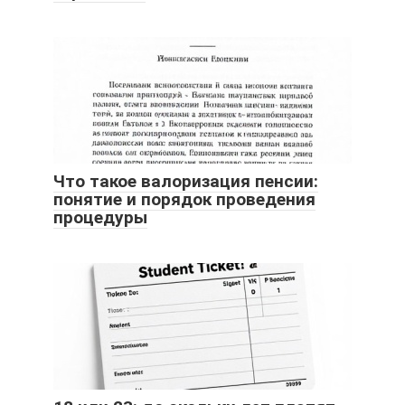
Что такое валоризация пенсии:
понятие и порядок проведения
процедуры