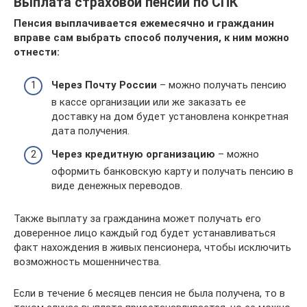
Выплата страховой пенсии по СПК
Пенсия выплачивается ежемесячно и гражданин
вправе сам выбрать способ получения, к ним можно
отнести:
Через Почту России
– можно получать пенсию
в кассе организации или же заказать ее
доставку на дом будет установлена конкретная
дата получения.
Через кредитную организацию
– можно
оформить банковскую карту и получать пенсию в
виде денежных переводов.
Также выплату за гражданина может получать его
доверенное лицо каждый год будет устанавливаться
факт нахождения в живых пенсионера, чтобы исключить
возможность мошенничества.
Если в течение 6 месяцев пенсия не была получена, то в