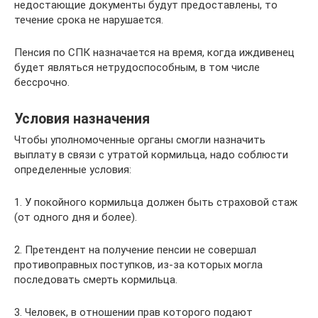
недостающие документы будут предоставлены, то
течение срока не нарушается.
Пенсия по СПК назначается на время, когда иждивенец
будет являться нетрудоспособным, в том числе
бессрочно.
Условия назначения
Чтобы уполномоченные органы смогли назначить
выплату в связи с утратой кормильца, надо соблюсти
определенные условия:
1. У покойного кормильца должен быть страховой стаж
(от одного дня и более).
2. Претендент на получение пенсии не совершал
противоправных поступков, из-за которых могла
последовать смерть кормильца.
3. Человек, в отношении прав которого подают