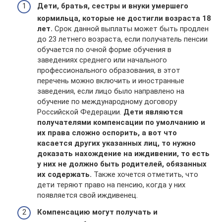
Дети, братья, сестры и внуки умершего
кормильца, которые не достигли возраста 18
лет.
Срок данной выплаты может быть продлен
до 23 летнего возраста, если получатель пенсии
обучается по очной форме обучения в
заведениях среднего или начального
профессионального образования, в этот
перечень можно включить и иностранные
заведения, если лицо было направлено на
обучение по международному договору
Российской Федерации.
Дети являются
получателями компенсации по умолчанию и
их права сложно оспорить, а вот что
касается других указанных лиц, то нужно
доказать нахождение на иждивении, то есть
у них не должно быть родителей, обязанных
их содержать.
Также хочется отметить, что
дети теряют право на пенсию, когда у них
появляется свой иждивенец.
Компенсацию могут получать и