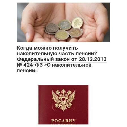
Когда можно получить
накопительную часть пенсии?
Федеральный закон от 28.12.2013
№ 424-ФЗ «О накопительной
пенсии»