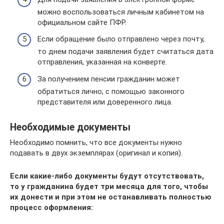
можно воспользоваться личным кабинетом на
официальном сайте ПФР.
Если обращение было отправлено через почту,
то днем подачи заявления будет считаться дата
отправления, указанная на конверте.
За получением пенсии гражданин может
обратиться лично, с помощью законного
представителя или доверенного лица.
Необходимые документы
Необходимо помнить, что все документы нужно
подавать в двух экземплярах (оригинал и копия).
Если какие-либо документы будут отсутствовать,
то у гражданина будет три месяца для того, чтобы
их донести и при этом не останавливать полностью
процесс оформления: