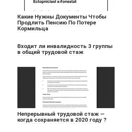
Какие Нужны Документы Чтобы
Продлить Пенсию По Потере
Кормильца
Входит ли инвалидность 3 группы
в общий трудовой стаж
Непрерывный трудовой стаж —
когда сохраняется в 2020 году ?