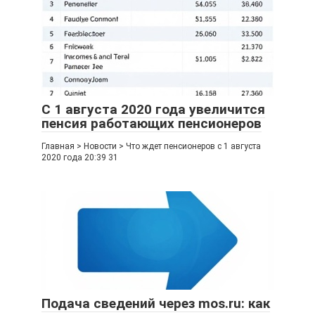
С 1 августа 2020 года увеличится
пенсия работающих пенсионеров
Главная > Новости > Что ждет пенсионеров с 1 августа
2020 года 20:39 31
Подача сведений через mos.ru: как