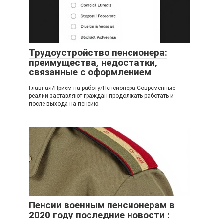
Трудоустройство пенсионера:
преимущества, недостатки,
связанные с оформлением
Главная/Прием на работу/Пенсионера Современные
реалии заставляют граждан продолжать работать и
после выхода на пенсию.
Пенсии военным пенсионерам в
2020 году последние новости :