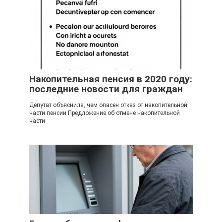
Накопительная пенсия в 2020 году:
последние новости для граждан
Депутат объяснила, чем опасен отказ от накопительной
части пенсии Предложение об отмене накопительной
части