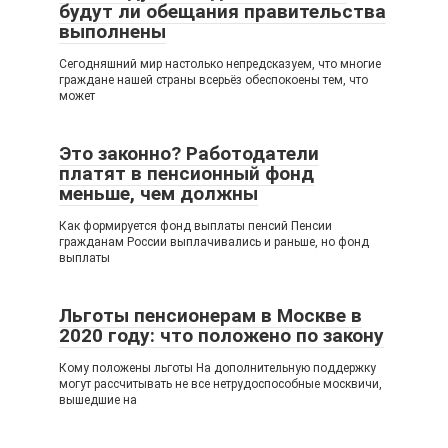
будут ли обещания правительства
выполнены
Сегодняшний мир настолько непредсказуем, что многие
граждане нашей страны всерьёз обеспокоены тем, что
может
Это законно? Работодатели
платят в пенсионный фонд
меньше, чем должны
Как формируется фонд выплаты пенсий Пенсии
гражданам России выплачивались и раньше, но фонд
выплаты
Льготы пенсионерам в Москве в
2020 году: что положено по закону
Кому положены льготы На дополнительную поддержку
могут рассчитывать не все нетрудоспособные москвичи,
вышедшие на