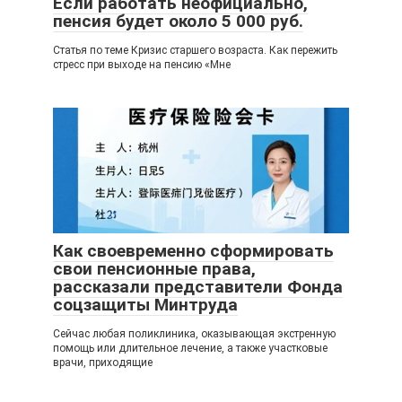
Если работать неофициально,
пенсия будет около 5 000 руб.
Статья по теме Кризис старшего возраста. Как пережить
стресс при выходе на пенсию «Мне
Как своевременно сформировать
свои пенсионные права,
рассказали представители Фонда
соцзащиты Минтруда
Сейчас любая поликлиника, оказывающая экстренную
помощь или длительное лечение, а также участковые
врачи, приходящие