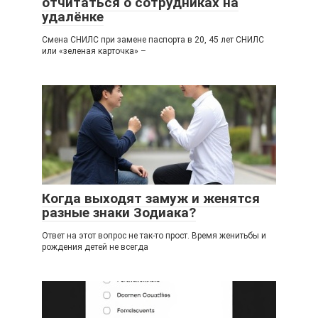
отчитаться о сотрудниках на
удалёнке
Смена СНИЛС при замене паспорта в 20, 45 лет СНИЛС
или «зеленая карточка» –
Когда выходят замуж и женятся
разные знаки Зодиака?
Ответ на этот вопрос не так-то прост. Время женитьбы и
рождения детей не всегда