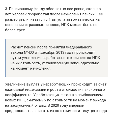
3. Пенсионному фонду абсолютно все равно, сколько
лет человек проработал после начисления пенсии – ее
размер увеличивается с 1 августа автоматически, на
основании страховых взносов, ИПК может быть не
более трех.
Расчет пенсии после принятия Федерального
закона №400 от декабря 2013 года происходит
путем умножения заработанного количества ИПК
на их стоимость, установленную законодательно
на момент начисления.
Увеличение выплат у неработающих происходит за счет
ежегодной индексации и роста стоимости пенсионного
коэффициента. У работающих – только прибавлением
новых ИПК, считаемых по стоимости на момент выхода
на заслуженный отдых. В 2020 году впервые
предполагается считать их по стоимости текущего года.