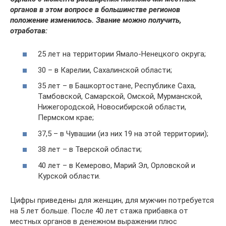
органов в этом вопросе в большинстве регионов
положение изменилось. Звание можно получить,
отработав:
25 лет на территории Ямало-Ненецкого округа;
30 – в Карелии, Сахалинской области;
35 лет – в Башкортостане, Республике Саха,
Тамбовской, Самарской, Омской, Мурманской,
Нижегородской, Новосибирской области,
Пермском крае;
37,5 – в Чувашии (из них 19 на этой территории);
38 лет – в Тверской области;
40 лет – в Кемерово, Марий Эл, Орловской и
Курской области.
Цифры приведены для женщин, для мужчин потребуется
на 5 лет больше. После 40 лет стажа прибавка от
местных органов в денежном выражении плюс