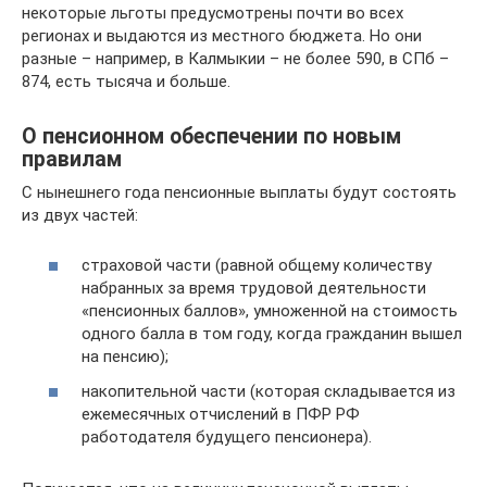
некоторые льготы предусмотрены почти во всех
регионах и выдаются из местного бюджета. Но они
разные – например, в Калмыкии – не более 590, в СПб –
874, есть тысяча и больше.
О пенсионном обеспечении по новым
правилам
С нынешнего года пенсионные выплаты будут состоять
из двух частей:
страховой части (равной общему количеству
набранных за время трудовой деятельности
«пенсионных баллов», умноженной на стоимость
одного балла в том году, когда гражданин вышел
на пенсию);
накопительной части (которая складывается из
ежемесячных отчислений в ПФР РФ
работодателя будущего пенсионера).