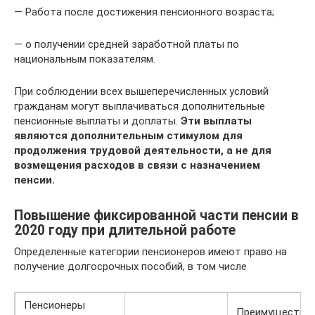
— Работа после достижения пенсионного возраста;
— о получении средней заработной платы по
национальным показателям.
При соблюдении всех вышеперечисленных условий
гражданам могут выплачиваться дополнительные
пенсионные выплаты и доплаты.
Эти выплаты
являются дополнительным стимулом для
продолжения трудовой деятельности, а не для
возмещения расходов в связи с назначением
пенсии.
Повышение фиксированной части пенсии в
2020 году при длительной работе
Определенные категории пенсионеров имеют право на
получение долгосрочных пособий, в том числе
Пенсионеры
Преимущество