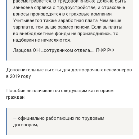
рассматривается. В трудовой книжке должна быть
занесена справка о трудоустройстве, и страховые
взносы производятся в страховые компании.
Учитывается также заработная плата. Чем выше
зарплата, тем выше размер пенсии. Если выплаты
во внебюджетные фонды не производились, то
надбавки не начисляются.
Ларцова О.Н …сотрудником отдела….. ПФР РФ
Дополнительные льготы для долгосрочных пенсионеров
в 2019 году
Пособие выплачивается следующим категориям
граждан:
— официально работающих по трудовым
договорам;