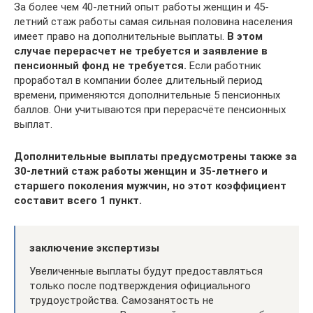
За более чем 40-летний опыт работы женщин и 45-
летний стаж работы самая сильная половина населения
имеет право на дополнительные выплаты.
В этом
случае перерасчет не требуется и заявление в
пенсионный фонд не требуется.
Если работник
проработал в компании более длительный период
времени, применяются дополнительные 5 пенсионных
баллов. Они учитываются при перерасчёте пенсионных
выплат.
Дополнительные выплаты предусмотрены также за
30-летний стаж работы женщин и 35-летнего и
старшего поколения мужчин, но этот коэффициент
составит всего 1 пункт.
заключение экспертизы
Увеличенные выплаты будут предоставляться
только после подтверждения официального
трудоустройства. Самозанятость не