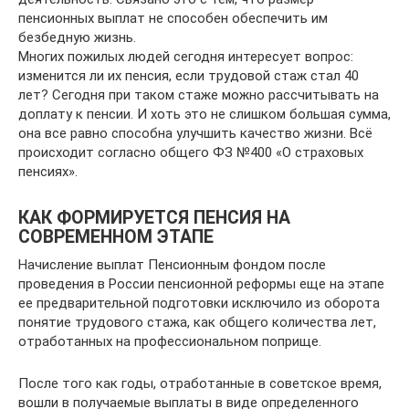
пенсионных выплат не способен обеспечить им
безбедную жизнь.
Многих пожилых людей сегодня интересует вопрос:
изменится ли их пенсия, если трудовой стаж стал 40
лет? Сегодня при таком стаже можно рассчитывать на
доплату к пенсии. И хоть это не слишком большая сумма,
она все равно способна улучшить качество жизни. Всё
происходит согласно общего ФЗ №400 «О страховых
пенсиях».
КАК ФОРМИРУЕТСЯ ПЕНСИЯ НА
СОВРЕМЕННОМ ЭТАПЕ
Начисление выплат Пенсионным фондом после
проведения в России пенсионной реформы еще на этапе
ее предварительной подготовки исключило из оборота
понятие трудового стажа, как общего количества лет,
отработанных на профессиональном поприще.
После того как годы, отработанные в советское время,
вошли в получаемые выплаты в виде определенного