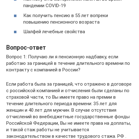
пандемии COVID-19
Как получить пенсию в 55 лет вопреки
повышению пенсионного возраста
Шалфей лечебные свойства
Вопрос-ответ
Вопрос 1: Получаю ли я пенсионную надбавку, если
работаю за границей в течение длительного времени по
контракту с компанией в России?
Если работа была за границей, что отражено в договоре
с российской компанией и отчисления были сделаны по
страховой части, то Вы имеете право на премии в
течение длительного периода времени: 35 лет для
женщин и 40 лет для мужчин. В случае отсутствия
отчислений во внебюджетные государственные фонды
Российской Федерации, Вы не имеете права на доплаты,
и такой стаж работы не учитывается
законодательством в качестве трудового стажа. РФ .