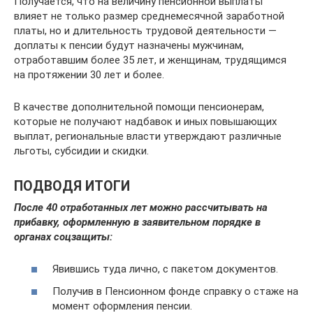
Получается, что на величину пенсионной выплаты
влияет не только размер среднемесячной заработной
платы, но и длительность трудовой деятельности —
доплаты к пенсии будут назначены мужчинам,
отработавшим более 35 лет, и женщинам, трудящимся
на протяжении 30 лет и более.
В качестве дополнительной помощи пенсионерам,
которые не получают надбавок и иных повышающих
выплат, региональные власти утверждают различные
льготы, субсидии и скидки.
ПОДВОДЯ ИТОГИ
После 40 отработанных лет можно рассчитывать на
прибавку, оформленную в заявительном порядке в
органах соцзащиты:
Явившись туда лично, с пакетом документов.
Получив в Пенсионном фонде справку о стаже на
момент оформления пенсии.