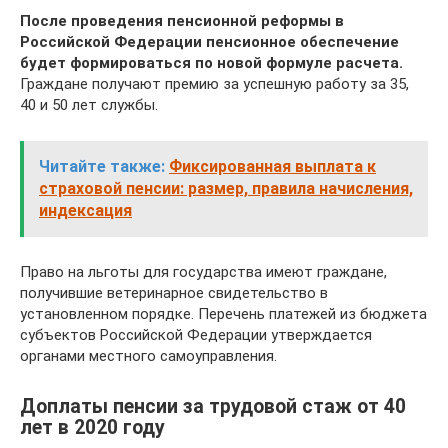
После проведения пенсионной реформы в
Российской Федерации пенсионное обеспечение
будет формироваться по новой формуле расчета.
Граждане получают премию за успешную работу за 35,
40 и 50 лет службы.
Читайте также:
Фиксированная выплата к
страховой пенсии: размер, правила начисления,
индексация
Право на льготы для государства имеют граждане,
получившие ветеринарное свидетельство в
установленном порядке. Перечень платежей из бюджета
субъектов Российской Федерации утверждается
органами местного самоуправления.
Доплаты пенсии за трудовой стаж от 40
лет в 2020 году