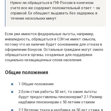
Нужно ли обращаться в ПФ России в конечном
счете все же содержит положительный ответ – за
справкой. Ее обещают выдавать без задержки, в
течение нескольких минут.
Если уже имеются федеральные льготы, например,
инвалидность, обращаться в СЗН не имеет смысла,
потому что их наличие будет основанием для отказа в
оформлении бонусов. Остальные граждане могут смело
обращаться в органы, созданные для поддержки
социально незащищенных слоев населения.
Общие положения
1 Общие положения
2 Если стаж работы 50 лет, то какие льготы
будут предоставлены пенсионерам? 2.1 Размер
надбавки пенсионерам с 50 летним стажем
2.2 Ветеран труда и надбавка за 50 лет стажа, в