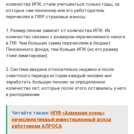
количества ИПК, стали учитываться только годы, за
которые сам пенсионер или его работодатель
перечислял в ПФР страховые взносы.
1. Размер пенсии зависит от количества ИПК. Их
количество связано с размером перечисляемого налога
в ПФ. Чем большую сумму перечисляли в бюджет
Пенсионного фонда, тем больше ИПК (но его размер
тоже лимитирован).
2. Система введена относительно недавно и после
советского периода истории каждый человек мог
заработать большую пенсию за определенное
количество лет, которые после этого оставались у него
в распоряжении.
Читайте также:
НПФ «Алмазная осень»
начислила первый инвестиционный доход
работникам АЛРОСА