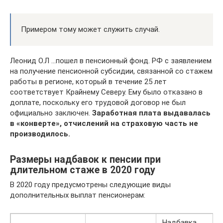
Примером тому может служить случай.
Леонид О.Л …пошел в пенсионный фонд. РФ с заявлением
на получение пенсионной субсидии, связанной со стажем
работы в регионе, который в течение 25 лет
соответствует Крайнему Северу. Ему было отказано в
доплате, поскольку его трудовой договор не был
официально заключен.
Заработная плата выдавалась
в «конверте», отчислений на страховую часть не
производилось.
Размеры надбавок к пенсии при
длительном стаже в 2020 году
В 2020 году предусмотрены следующие виды
дополнительных выплат пенсионерам:
Надбавка