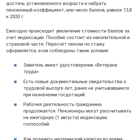
достичь установленного возраста и набрать
пенсионный коэффициент, или число баллов, равное 13,8
к 2020 г.
Ежегодно происходит увеличение стоимости баллов за
счет индексации. Пособие состоит из накопительной и
страховой части. Пересчёт пенсии по стажу
оформляется, если соблюдены такие условия:
Завитель имеет удостоверение «Ветерана
труда».
Есть новые документальные свидетельства о
трудовой выслуге лет, ранее не учитывавшиеся
при назначении госдотаций.
Рабочея деятельность гражданина
продолжается. Пенсионеры могут рассчитывать
на ежегодную (1 августа) индексацию
госпособий.
Как получить материнский капитал во время