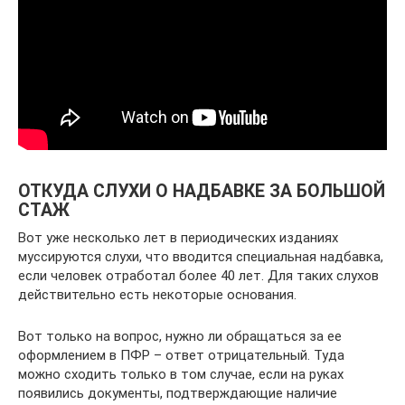
ОТКУДА СЛУХИ О НАДБАВКЕ ЗА БОЛЬШОЙ
СТАЖ
Вот уже несколько лет в периодических изданиях
муссируются слухи, что вводится специальная надбавка,
если человек отработал более 40 лет. Для таких слухов
действительно есть некоторые основания.
Вот только на вопрос, нужно ли обращаться за ее
оформлением в ПФР – ответ отрицательный. Туда
можно сходить только в том случае, если на руках
появились документы, подтверждающие наличие