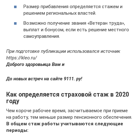
Размер прибавления определяется стажем и
решением региональных властей.
Возможно получение звания «Ветеран труда»,
выплат и бонусом, если есть решение местного
самоуправления.
При подготовке публикации использовался источник
https://kleo.ru/
Доброго здоровьица Вам и
До новых встреч на сайте 9111. ру!
Как определяется страховой стаж в 2020
году
Чем короче рабочее время, засчитываемое при приеме
на работу, тем меньше размер пенсионного обеспечения.
В общем стаж работы учитываются следующие
периоды: