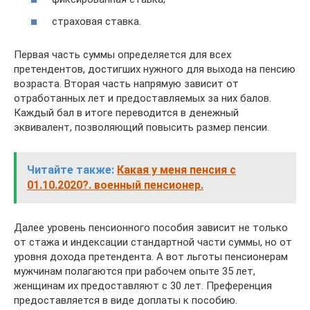
страховая ставка.
Первая часть суммы определяется для всех
претендентов, достигших нужного для выхода на пенсию
возраста. Вторая часть напрямую зависит от
отработанных лет и предоставляемых за них балов.
Каждый бал в итоге переводится в денежный
эквивалент, позволяющий повысить размер пенсии.
Читайте также:
Какая у меня пенсия с
01.10.2020?. военный пенсионер.
Далее уровень пенсионного пособия зависит не только
от стажа и индексации стандартной части суммы, но от
уровня дохода претендента. А вот льготы пенсионерам
мужчинам полагаются при рабочем опыте 35 лет,
женщинам их предоставляют с 30 лет. Преференция
предоставляется в виде доплаты к пособию.