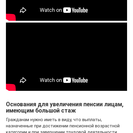
Основания для увеличения пенсии лицам,
имеющим большой стаж
Гражданам нужно иметь в виду, что выплаты,
назначенные при достижении пенсионной возрастной
категории и при завершении трудовой деятельности,