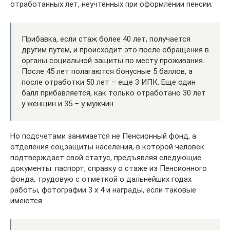
отработанных лет, неучтенных при оформлении пенсии.
Прибавка, если стаж более 40 лет, получается
другим путем, и происходит это после обращения в
органы социальной защиты по месту проживания.
После 45 лет полагаются бонусные 5 баллов, а
после отработки 50 лет – еще 3 ИПК. Еще один
балл прибавляется, как только отработано 30 лет
у женщин и 35 – у мужчин.
Но подсчетами занимается не Пенсионный фонд, а
отделения соцзащиты населения, в которой человек
подтверждает свой статус, предъявляя следующие
документы: паспорт, справку о стаже из Пенсионного
фонда, трудовую с отметкой о дальнейших годах
работы, фотографии 3 х 4 и награды, если таковые
имеются.