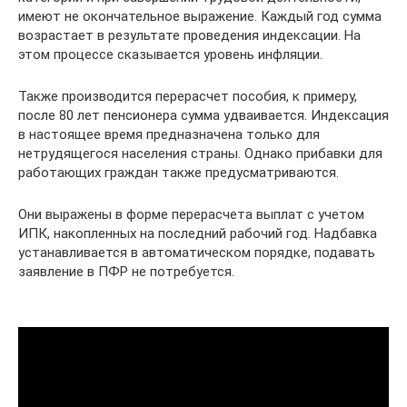
имеют не окончательное выражение. Каждый год сумма
возрастает в результате проведения индексации. На
этом процессе сказывается уровень инфляции.
Также производится перерасчет пособия, к примеру,
после 80 лет пенсионера сумма удваивается. Индексация
в настоящее время предназначена только для
нетрудящегося населения страны. Однако прибавки для
работающих граждан также предусматриваются.
Они выражены в форме перерасчета выплат с учетом
ИПК, накопленных на последний рабочий год. Надбавка
устанавливается в автоматическом порядке, подавать
заявление в ПФР не потребуется.