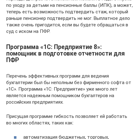
по уходу за детьми на пенсионные баллы (ИПК), а может,
теперь есть возможность подтвердить стаж, который
раньше пенсионер подтвердить не мог. Выплатное дело
также очень пригодится, если вы будете обращаться в
суд с иском на ПФР.
Программа «1С: Предприятие 8»:
помощник в подготовке отчетности для
ПФР
Перечень эффективных программ для ведения
бухгалтерии был бы неполным без фирменного софта от
«1С». Программа «1С: Предприятие» уже много лет
является надежным помощником бухгалтеров на
российских предприятиях.
Присущая программе гибкость позволяет ей работать
во многих областях, таких как:
автоматизация бюджетных, торговых,