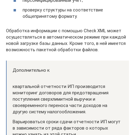
персонифицированный учет;
проверку структуры на соответствие
общепринятому формату.
Обработка информации с помощью Check XML может
осуществляться в автоматическом режиме при каждой
новой загрузке базы данных. Кроме того, в ней имеется
возможность пакетной обработки файлов.
Дополнительно к
квартальной отчетности ИП производится
мониторинг договоров для предотвращения
поступления сверхлимитной выручки и
своевременного переноса части доходов на
другую систему налогообложения.
Варьироваться сроки сдачи отчетности ИП могут
в зависимости от ряда факторов о которых
можно узнать из этой статьи.