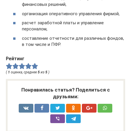
финансовых решений,
организация оперативного управления фирмой,
расчет заработной платы и управление
персоналом,
составление отчетности для различных фондов,
в том числе и ПФР.
Рейтинг
(
1
оценка, среднее
5
из
5
)
Понравилась статья? Поделиться с
друзьями: