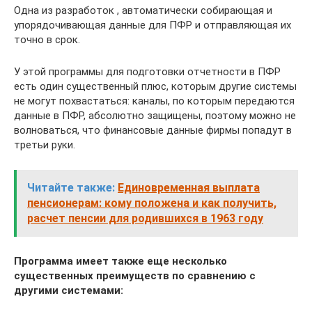
Одна из разработок , автоматически собирающая и
упорядочивающая данные для ПФР и отправляющая их
точно в срок.
У этой программы для подготовки отчетности в ПФР
есть один существенный плюс, которым другие системы
не могут похвастаться: каналы, по которым передаются
данные в ПФР, абсолютно защищены, поэтому можно не
волноваться, что финансовые данные фирмы попадут в
третьи руки.
Читайте также:
Единовременная выплата
пенсионерам: кому положена и как получить,
расчет пенсии для родившихся в 1963 году
Программа имеет также еще несколько
существенных преимуществ по сравнению с
другими системами: