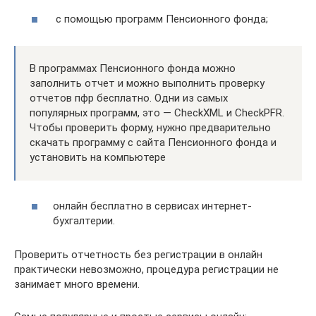
с помощью программ Пенсионного фонда;
В программах Пенсионного фонда можно
заполнить отчет и можно выполнить проверку
отчетов пфр бесплатно. Одни из самых
популярных программ, это — CheckXML и CheckPFR.
Чтобы проверить форму, нужно предварительно
скачать программу с сайта Пенсионного фонда и
установить на компьютере
онлайн бесплатно в сервисах интернет-
бухгалтерии.
Проверить отчетность без регистрации в онлайн
практически невозможно, процедура регистрации не
занимает много времени.