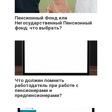
Пенсионный Фонд или
Негосударственный Пенсионный
фонд: что выбрать?
Что должен помнить
работодатель при работе с
пенсионерами и
предпенсионерами?