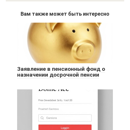
Вам также может быть интересно
Заявление в пенсионный фонд о
назначении досрочной пенсии