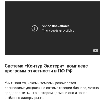
Система «Контур-Экстерн»: комплекс
программ отчетности в ПФ РФ
Учитывая то, какими темпами развивается ,
специализирующаяся на автоматизации бизнеса, можно
предположить, что в скором времени она и вовсе
выйдет в лидеры рынка.