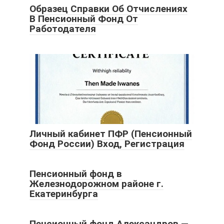
Образец Справки Об Отчислениях
В Пенсионный Фонд От
Работодателя
Личный кабинет ПФР (Пенсионный
Фонд России) Вход, Регистрация
Пенсионный фонд в
Железнодорожном районе г.
Екатеринбурга
Пенсионный фонд Александров —