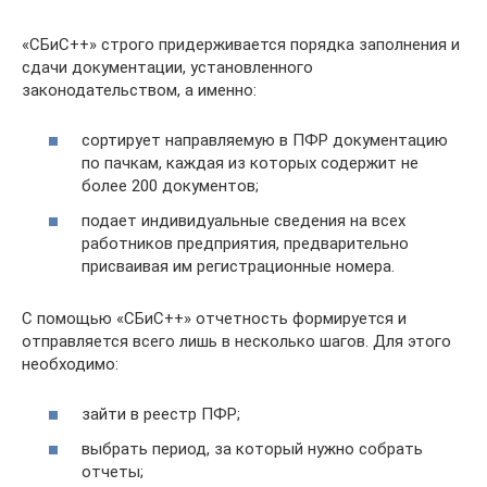
«СБиС++» строго придерживается порядка заполнения и
сдачи документации, установленного
законодательством, а именно:
сортирует направляемую в ПФР документацию
по пачкам, каждая из которых содержит не
более 200 документов;
подает индивидуальные сведения на всех
работников предприятия, предварительно
присваивая им регистрационные номера.
С помощью «СБиС++» отчетность формируется и
отправляется всего лишь в несколько шагов. Для этого
необходимо:
зайти в реестр ПФР;
выбрать период, за который нужно собрать
отчеты;