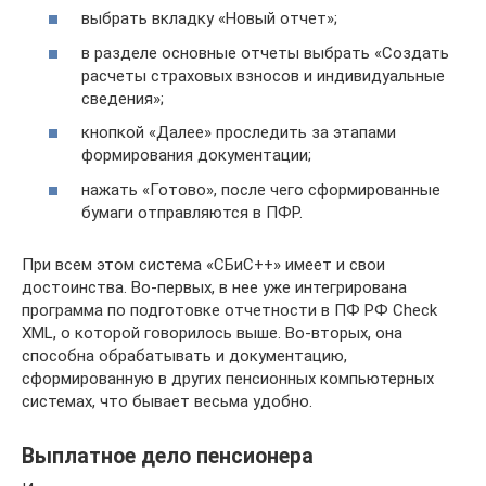
выбрать вкладку «Новый отчет»;
в разделе основные отчеты выбрать «Создать
расчеты страховых взносов и индивидуальные
сведения»;
кнопкой «Далее» проследить за этапами
формирования документации;
нажать «Готово», после чего сформированные
бумаги отправляются в ПФР.
При всем этом система «СБиС++» имеет и свои
достоинства. Во-первых, в нее уже интегрирована
программа по подготовке отчетности в ПФ РФ Check
XML, о которой говорилось выше. Во-вторых, она
способна обрабатывать и документацию,
сформированную в других пенсионных компьютерных
системах, что бывает весьма удобно.
Выплатное дело пенсионера