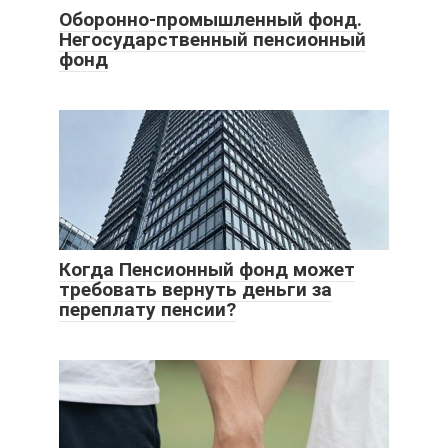
Оборонно-промышленный фонд.
Негосударственный пенсионный
фонд
Когда Пенсионный фонд может
требовать вернуть деньги за
переплату пенсии?