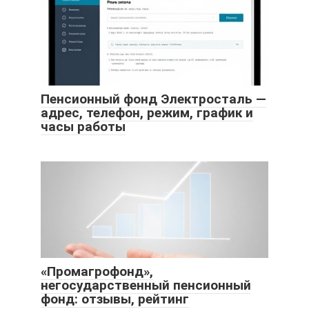
Пенсионный фонд Электросталь —
адрес, телефон, режим, график и
часы работы
«Промагрофонд»,
негосударственный пенсионный
фонд: отзывы, рейтинг