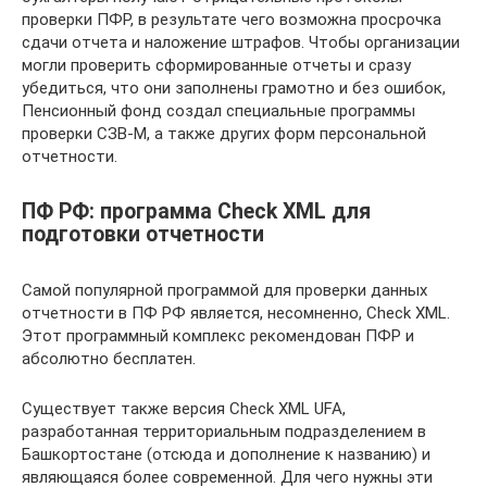
проверки ПФР, в результате чего возможна просрочка
сдачи отчета и наложение штрафов. Чтобы организации
могли проверить сформированные отчеты и сразу
убедиться, что они заполнены грамотно и без ошибок,
Пенсионный фонд создал специальные программы
проверки СЗВ-М, а также других форм персональной
отчетности.
ПФ РФ: программа Check XML для
подготовки отчетности
Самой популярной программой для проверки данных
отчетности в ПФ РФ является, несомненно, Check XML.
Этот программный комплекс рекомендован ПФР и
абсолютно бесплатен.
Существует также версия Check XML UFA,
разработанная территориальным подразделением в
Башкортостане (отсюда и дополнение к названию) и
являющаяся более современной. Для чего нужны эти