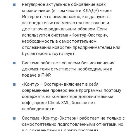
Регулярное актуальное обновление всех
справочников (в том числе и КЛАДР) через
Интернет, что немаловажно, когда пункты
законодательства меняются постоянно и
достаточно радикальным образом. Если
используется система «Контур-Экстерн»,
необходимость в самостоятельном
отслеживании новостей предпринимателем или
бухгалтером отсутствует.
Система работает со всеми без исключения
документами отчетности, необходимыми к
подаче в ПФР.
«Контур – Экстерн» включает в себя
современные проверочные программы, поэтому
содержать на компьютере дополнительный
софт, вроде Check XML, больше нет
необходимости.
Система «Контур-Экстерн» работает не только с
самостоятельно подготовленными отчетами, но
и с документами из других программ.