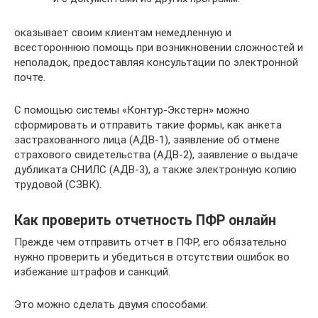
оказывает своим клиентам немедленную и
всестороннюю помощь при возникновении сложностей и
неполадок, предоставляя консультации по электронной
почте.
С помощью системы «Контур-Экстерн» можно
сформировать и отправить такие формы, как анкета
застрахованного лица (АДВ-1), заявление об отмене
страхового свидетельства (АДВ-2), заявление о выдаче
дубликата СНИЛС (АДВ-3), а также электронную копию
трудовой (СЗВК).
Как проверить отчетность ПФР онлайн
Прежде чем отправить отчет в ПФР, его обязательно
нужно проверить и убедиться в отсутствии ошибок во
избежание штрафов и санкций.
Это можно сделать двумя способами: