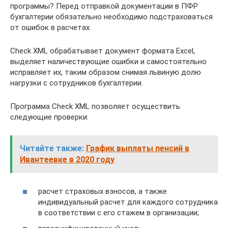
программы? Перед отправкой документации в ПФР
бухгалтерии обязательно необходимо подстраховаться
от ошибок в расчетах.
Check XML обрабатывает документ формата Excel,
выделяет наличествующие ошибки и самостоятельно
исправляет их, таким образом снимая львиную долю
нагрузки с сотрудников бухгалтерии.
Программа Check XML позволяет осуществить
следующие проверки:
Читайте также:
График выплаты пенсий в
Ивантеевке в 2020 году
расчет страховых взносов, а также
индивидуальный расчет для каждого сотрудника
в соответствии с его стажем в организации;