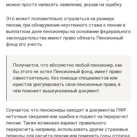
можно просто написать заявление, указав на ошибку.
Это может положительно отразиться на размере
пенсии, при обнаружении неучтенного стажа к пенсии в
выплатном деле пенсионеры на основании федерального
законодательства имеют право обязать Пенсионный
фонд его учесть.
Получается, что абсолютно любой пенсионер, как
бы этого не хотел Пенсионный фонд, имеет право
самостоятельно, без помощи специалистов или
юристов урегулировать свои пенсионные права, в
чём поможет вышеуказанный документ.
Случается, что пенсионеры находят в документах ПФР
неточные сведения или ошибки и подают на перерасчет
пенсии. Также возможен вариант правильного
перерасчета, например, использовать другие страховые
периоды для расчёта пенсии или поменять годы отпуска